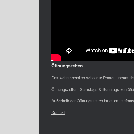
Öffnungszeiten
Das wahrscheinlich schönste Photomuseum de
Öffnungszeiten: Samstags & Sonntags von 09:0
Außerhalb der Öffnungszeiten bitte um telefon
Kontakt