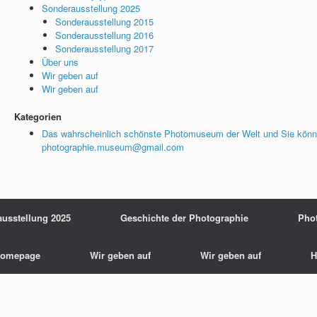
Sonderausstellung 2025
Sonderausstellung 2015
Sonderausstellung 2016
Sonderausstellung 2017
Über uns
Wir geben auf
Wir geben auf
Kategorien
Das wahrscheinlich schönste Photomuseum der Welt und Sie könn
photographie.museum@gmail.com
usstellung 2025
Geschichte der Photographie
Pho
omepage
Wir geben auf
Wir geben auf
H