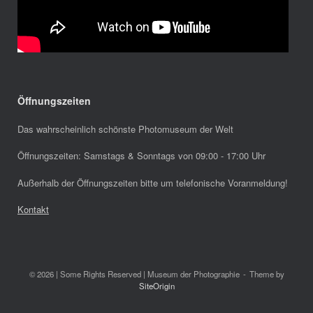
Öffnungszeiten
Das wahrscheinlich schönste Photomuseum der Welt
Öffnungszeiten: Samstags & Sonntags von 09:00 - 17:00 Uhr
Außerhalb der Öffnungszeiten bitte um telefonische Voranmeldung!
Kontakt
© 2026 | Some Rights Reserved | Museum der Photographie
Theme by
SiteOrigin