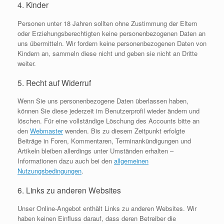
4. Kinder
Personen unter 18 Jahren sollten ohne Zustimmung der Eltern
oder Erziehungsberechtigten keine personenbezogenen Daten an
uns übermitteln. Wir fordern keine personenbezogenen Daten von
Kindern an, sammeln diese nicht und geben sie nicht an Dritte
weiter.
5. Recht auf Widerruf
Wenn Sie uns personenbezogene Daten überlassen haben,
können Sie diese jederzeit im Benutzerprofil wieder ändern und
löschen. Für eine vollständige Löschung des Accounts bitte an
den
Webmaster
wenden. Bis zu diesem Zeitpunkt erfolgte
Beiträge in Foren, Kommentaren, Terminankündigungen und
Artikeln bleiben allerdings unter Umständen erhalten –
Informationen dazu auch bei den
allgemeinen
Nutzungsbedingungen
.
6. Links zu anderen Websites
Unser Online-Angebot enthält Links zu anderen Websites. Wir
haben keinen Einfluss darauf, dass deren Betreiber die