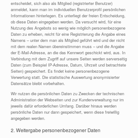
entscheidet, sich also als Mitglied (registrierter Benutzer)
anmeldet, kann man im individuellen Benutzerprofil persönlichen
Informationen hinterlegen. Es unterliegt der freien Entscheidung,
ob diese Daten eingegeben werden. Da versucht wird, für eine
Nutzung des Angebots so wenig wie möglich personenbezogene
Daten zu erheben, reicht für eine Registrierung die Angabe eines
Namens – unter dem man als Mitglied geführt wird und der nicht
mit dem realen Namen übereinstimmen muss – und die Angabe
der E-Mail-Adresse, an die das Kennwort geschickt wird, aus. In
Verbindung mit dem Zugriff auf unsere Seiten werden serverseitig
Daten (zum Beispiel IP-Adresse, Datum, Uhrzeit und betrachtete
Seiten) gespeichert. Es findet keine personenbezogene
Verwertung statt. Die statistische Auswertung anonymisierter
Datensätze bleibt vorbehalten.
Wir nutzen die persönlichen Daten zu Zwecken der technischen
Administration der Webseiten und zur Kundenverwaltung nur im
jeweils dafür erforderlichen Umfang. Darüber hinaus werden
persönliche Daten nur dann gespeichert, wenn diese freiwillig
angegeben werden.
2. Weitergabe personenbezogener Daten