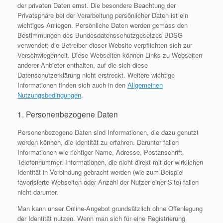
der privaten Daten ernst. Die besondere Beachtung der
Privatsphäre bei der Verarbeitung persönlicher Daten ist ein
wichtiges Anliegen. Persönliche Daten werden gemäss den
Bestimmungen des Bundesdatensschutzgesetzes BDSG
verwendet; die Betreiber dieser Website verpflichten sich zur
Verschwiegenheit. Diese Webseiten können Links zu Webseiten
anderer Anbieter enthalten, auf die sich diese
Datenschutzerklärung nicht erstreckt. Weitere wichtige
Informationen finden sich auch in den
Allgemeinen
Nutzungsbedingungen
.
1. Personenbezogene Daten
Personenbezogene Daten sind Informationen, die dazu genutzt
werden können, die Identität zu erfahren. Darunter fallen
Informationen wie richtiger Name, Adresse, Postanschrift,
Telefonnummer. Informationen, die nicht direkt mit der wirklichen
Identität in Verbindung gebracht werden (wie zum Beispiel
favorisierte Webseiten oder Anzahl der Nutzer einer Site) fallen
nicht darunter.
Man kann unser Online-Angebot grundsätzlich ohne Offenlegung
der Identität nutzen. Wenn man sich für eine Registrierung