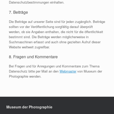
Datenschutzbestimmungen einhalten.
7. Beiträge
Die Beiträge auf unserer Seite sind für jeden zugänglich. Beiträge
sollten vor der Veröffentlichung sorgfältig darauf überprüft
werden, ob sie Angaben enthalten, die nicht für die öffentlichkeit
bestimmt sind. Die Beiträge werden möglicherweise in
Suchmaschinen erfasst und auch ohne gezielten Aufruf dieser
Website weltweit zugreifbar.
8. Fragen und Kommentare
Bei Fragen und für Anregungen und Kommentare zum Thema
Datenschutz bitte per Mail an den
Webmaster
von Museum der
Photographie wenden.
Museum der Photographie