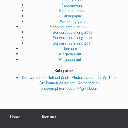
Photogravuren
Salzpapierbilder
Silberpapier
Woodburytypie
Sonderausstellung 2025
Sonderausstellung 2015
Sonderausstellung 2016
Sonderausstellung 2017
Über uns
Wir geben auf
Wir geben auf
Kategorien
Das wahrscheinlich schönste Photomuseum der Welt und
Sie können es kaufen..Kaufanbot an
photographie.museum@gmail.com
Home
Über uns