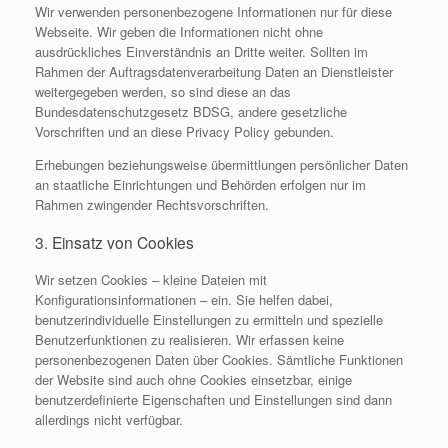
Wir verwenden personenbezogene Informationen nur für diese
Webseite. Wir geben die Informationen nicht ohne
ausdrückliches Einverständnis an Dritte weiter. Sollten im
Rahmen der Auftragsdatenverarbeitung Daten an Dienstleister
weitergegeben werden, so sind diese an das
Bundesdatenschutzgesetz BDSG, andere gesetzliche
Vorschriften und an diese Privacy Policy gebunden.
Erhebungen beziehungsweise übermittlungen persönlicher Daten
an staatliche Einrichtungen und Behörden erfolgen nur im
Rahmen zwingender Rechtsvorschriften.
3. Einsatz von Cookies
Wir setzen Cookies – kleine Dateien mit
Konfigurationsinformationen – ein. Sie helfen dabei,
benutzerindividuelle Einstellungen zu ermitteln und spezielle
Benutzerfunktionen zu realisieren. Wir erfassen keine
personenbezogenen Daten über Cookies. Sämtliche Funktionen
der Website sind auch ohne Cookies einsetzbar, einige
benutzerdefinierte Eigenschaften und Einstellungen sind dann
allerdings nicht verfügbar.