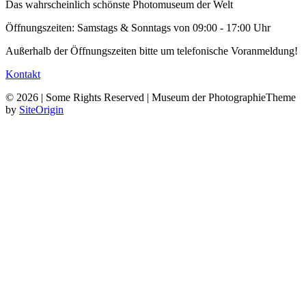
Das wahrscheinlich schönste Photomuseum der Welt
Öffnungszeiten: Samstags & Sonntags von 09:00 - 17:00 Uhr
Außerhalb der Öffnungszeiten bitte um telefonische Voranmeldung!
Kontakt
© 2026 | Some Rights Reserved | Museum der Photographie
Theme
by
SiteOrigin