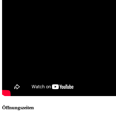
Öffnungszeiten