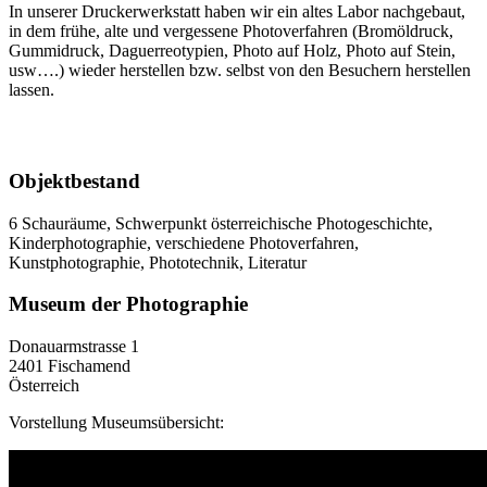
In unserer Druckerwerkstatt haben wir ein altes Labor nachgebaut,
in dem frühe, alte und vergessene Photoverfahren (Bromöldruck,
Gummidruck, Daguerreotypien, Photo auf Holz, Photo auf Stein,
usw….) wieder herstellen bzw. selbst von den Besuchern herstellen
lassen.
Objektbestand
6 Schauräume, Schwerpunkt österreichische Photogeschichte,
Kinderphotographie, verschiedene Photoverfahren,
Kunstphotographie, Phototechnik, Literatur
Museum der Photographie
Donauarmstrasse 1
2401 Fischamend
Österreich
Vorstellung Museumsübersicht: