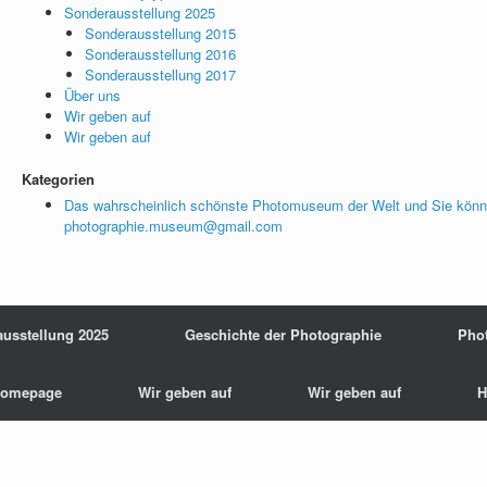
Sonderausstellung 2025
Sonderausstellung 2015
Sonderausstellung 2016
Sonderausstellung 2017
Über uns
Wir geben auf
Wir geben auf
Kategorien
Das wahrscheinlich schönste Photomuseum der Welt und Sie könn
photographie.museum@gmail.com
usstellung 2025
Geschichte der Photographie
Pho
omepage
Wir geben auf
Wir geben auf
H