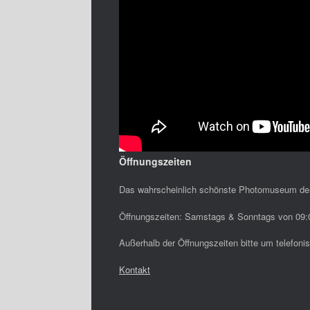
Öffnungszeiten
Das wahrscheinlich schönste Photomuseum de
Öffnungszeiten: Samstags & Sonntags von 09:0
Außerhalb der Öffnungszeiten bitte um telefon
Kontakt