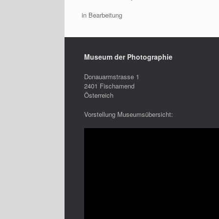
in Bearbeitung
Museum der Photographie
Donauarmstrasse 1
2401 Fischamend
Österreich
Vorstellung Museumsübersicht: