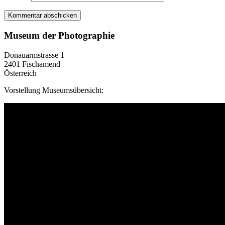
Museum der Photographie
Donauarmstrasse 1
2401 Fischamend
Österreich
Vorstellung Museumsübersicht: