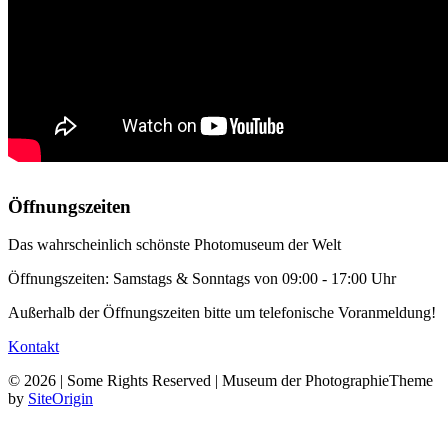
Öffnungszeiten
Das wahrscheinlich schönste Photomuseum der Welt
Öffnungszeiten: Samstags & Sonntags von 09:00 - 17:00 Uhr
Außerhalb der Öffnungszeiten bitte um telefonische Voranmeldung!
Kontakt
© 2026 | Some Rights Reserved | Museum der Photographie
Theme
by
SiteOrigin