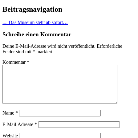
Beitragsnavigation
←
Das Museum steht ab sofort…
Schreibe einen Kommentar
Deine E-Mail-Adresse wird nicht veröffentlicht.
Erforderliche
Felder sind mit
*
markiert
Kommentar
*
Name
*
E-Mail-Adresse
*
Website