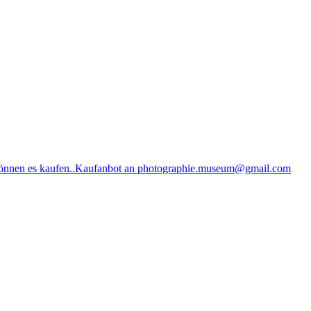
können es kaufen..Kaufanbot an photographie.museum@gmail.com