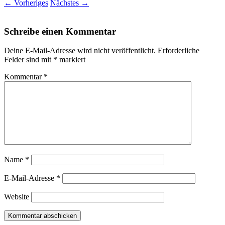
← Vorheriges
Nächstes →
Schreibe einen Kommentar
Deine E-Mail-Adresse wird nicht veröffentlicht.
Erforderliche
Felder sind mit
*
markiert
Kommentar
*
Name
*
E-Mail-Adresse
*
Website