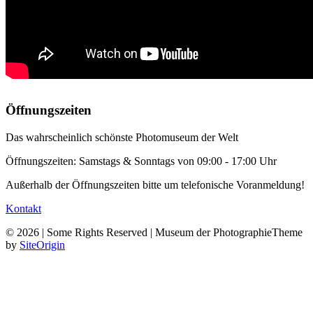
Öffnungszeiten
Das wahrscheinlich schönste Photomuseum der Welt
Öffnungszeiten: Samstags & Sonntags von 09:00 - 17:00 Uhr
Außerhalb der Öffnungszeiten bitte um telefonische Voranmeldung!
Kontakt
© 2026 | Some Rights Reserved | Museum der Photographie
Theme
by
SiteOrigin