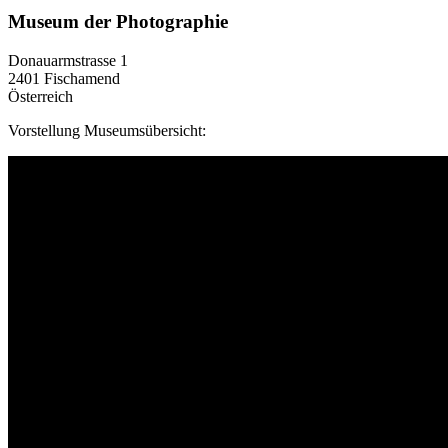
Museum der Photographie
Donauarmstrasse 1
2401 Fischamend
Österreich
Vorstellung Museumsübersicht: